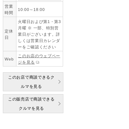
営業
10:00～18:00
時間
火曜日および第1・第3
月曜 ※ 一部、特別営
定休
業日がございます。詳
日
しくは営業日カレンダ
ーをご確認ください
このお店のウェブペー
Web
ジを見る
このお店で商談できるク
ルマを見る
この販売店で商談できる
クルマを見る