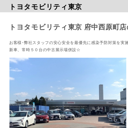
トヨタモビリティ東京
トヨタモビリティ東京 府中西原町店
お客様･弊社スタッフの安心安全を最優先に感染予防対策を実施
新車、常時５０台の中古展示場併設☆