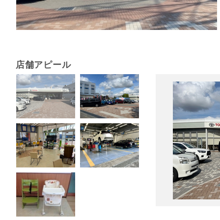
店舗アピール