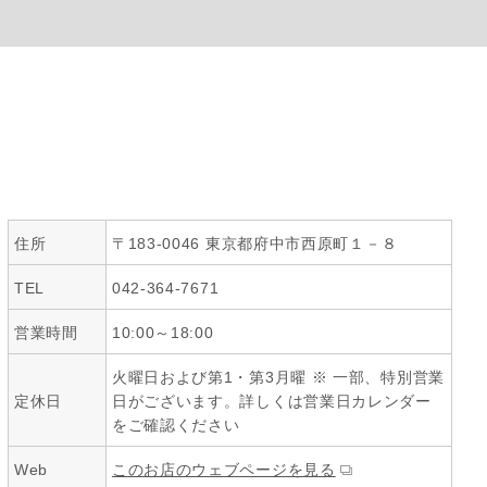
住所
〒183-0046 東京都府中市西原町１－８
TEL
042-364-7671
営業時間
10:00～18:00
火曜日および第1・第3月曜 ※ 一部、特別営業
定休日
日がございます。詳しくは営業日カレンダー
をご確認ください
Web
このお店のウェブページを見る