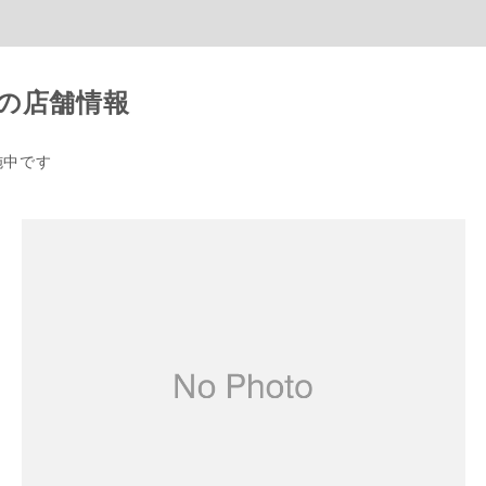
の店舗情報
中です
