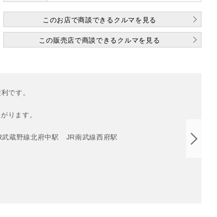
このお店で商談できるクルマを見る
この販売店で商談できるクルマを見る
利です。

がります。

JR武蔵野線北府中駅　JR南武線西府駅