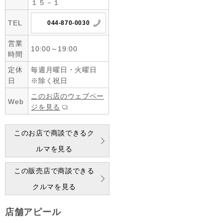
１５－１
TEL
044-870-0030
営業
10:00～19:00
時間
定休
毎週月曜日・火曜日
日
※除く祝日
このお店のウェブペー
Web
ジを見る
このお店で商談できるク
ルマを見る
この販売店で商談できる
クルマを見る
店舗アピール