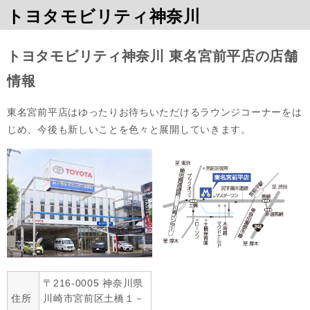
トヨタモビリティ神奈川
トヨタモビリティ神奈川 東名宮前平店の店舗
情報
東名宮前平店はゆったりお待ちいただけるラウンジコーナーをは
じめ、今後も新しいことを色々と展開していきます。
〒216-0005 神奈川県
住所
川崎市宮前区土橋１－