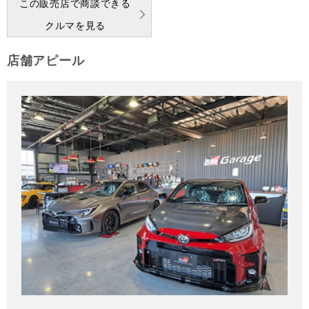
この販売店で商談できる
クルマを見る
店舗アピール