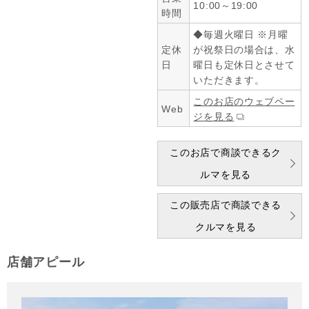
10:00～19:00
時間
◆毎週火曜日 ※月曜
定休
が祝祭日の場合は、水
日
曜日も定休日とさせて
いただきます。
このお店のウェブペー
Web
ジを見る
このお店で商談できるク
ルマを見る
この販売店で商談できる
クルマを見る
店舗アピール