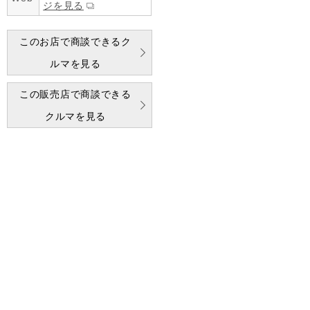
ジを見る
このお店で商談できるク
ルマを見る
この販売店で商談できる
クルマを見る