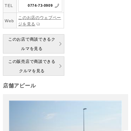
TEL
0774-73-0909
このお店のウェブペー
Web
ジを見る
このお店で商談できるク
ルマを見る
この販売店で商談できる
クルマを見る
店舗アピール