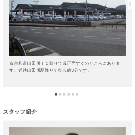
スタッフ紹介