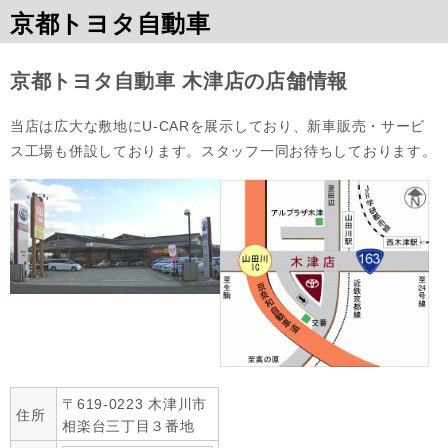
京都トヨタ自動車
京都トヨタ自動車 木津店の店舗情報
当店は広大な敷地にU-CARを展示しており、新車販売・サービ
ス工場も併設しております。スタッフ一同お待ちしております。
〒619-0223 木津川市
住所
相楽台三丁目３番地