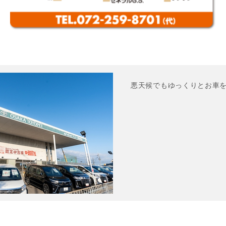
悪天候でもゆっくりとお車