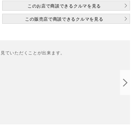
このお店で商談できるクルマを見る
この販売店で商談できるクルマを見る
を見ていただくことが出来ます。