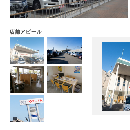
店舗アピール