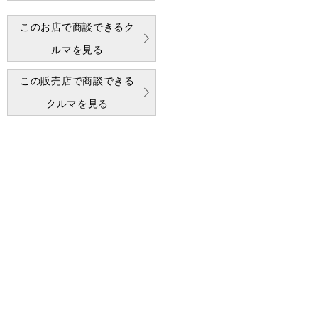
このお店で商談できるク
ルマを見る
この販売店で商談できる
クルマを見る