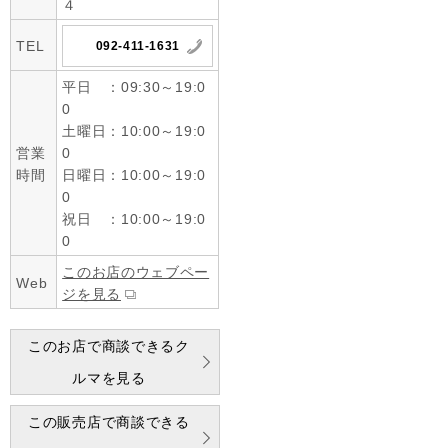
４
TEL
092-411-1631
平日 ：09:30～19:0
0
土曜日：10:00～19:0
営業
0
時間
日曜日：10:00～19:0
0
祝日 ：10:00～19:0
0
このお店のウェブペー
Web
ジを見る
このお店で商談できるク
ルマを見る
この販売店で商談できる