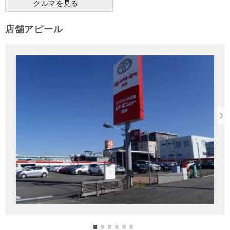
クルマを見る
店舗アピール