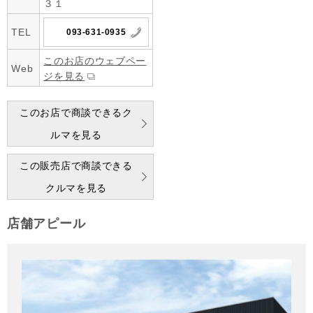
３１
TEL
093-631-0935
このお店のウェブペー
Web
ジを見る
このお店で商談できるク
ルマを見る
この販売店で商談できる
クルマを見る
店舗アピール