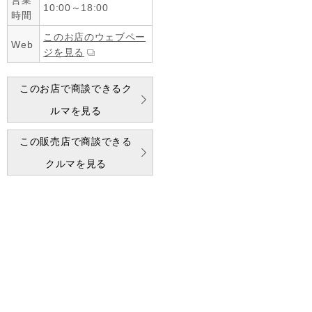
営業
10:00～18:00
時間
このお店のウェブペー
Web
ジを見る
このお店で商談できるク
ルマを見る
この販売店で商談できる
クルマを見る