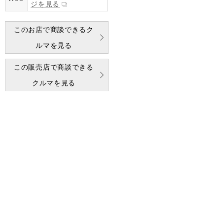
ジを見る
このお店で商談できるク
ルマを見る
この販売店で商談できる
クルマを見る