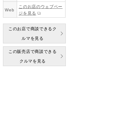
このお店のウェブペー
Web
ジを見る
このお店で商談できるク
ルマを見る
この販売店で商談できる
クルマを見る