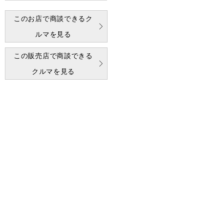
このお店で商談できるク
ルマを見る
この販売店で商談できる
クルマを見る