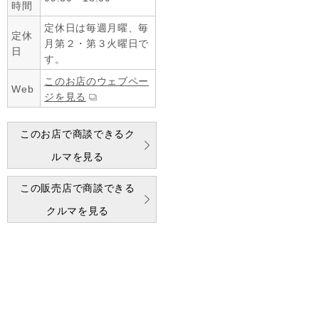
時間
定休日は毎週月曜、毎
定休
月第２・第３火曜日で
日
す。
このお店のウェブペー
Web
ジを見る
このお店で商談できるク
ルマを見る
この販売店で商談できる
クルマを見る