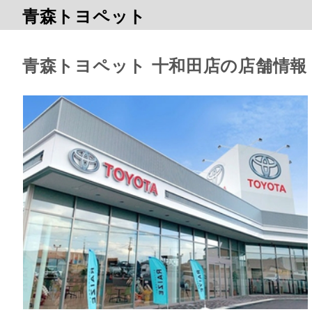
青森トヨペット
青森トヨペット 十和田店の店舗情報