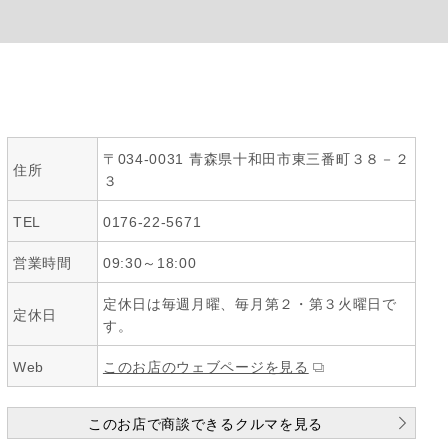
〒034-0031 青森県十和田市東三番町３８－２
住所
３
TEL
0176-22-5671
営業時間
09:30～18:00
定休日は毎週月曜、毎月第２・第３火曜日で
定休日
す。
Web
このお店のウェブページを見る
このお店で商談できるクルマを見る