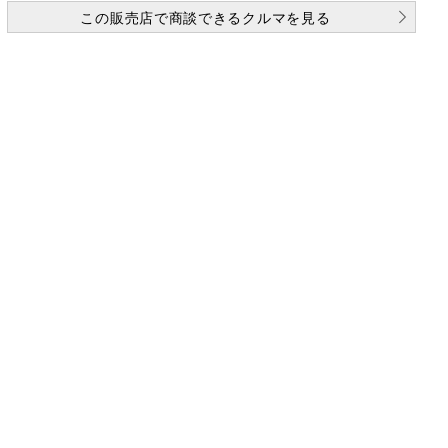
この販売店で商談できるクルマを見る