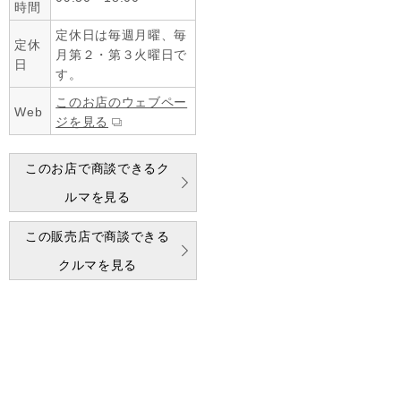
時間
定休日は毎週月曜、毎
定休
月第２・第３火曜日で
日
す。
このお店のウェブペー
Web
ジを見る
このお店で商談できるク
ルマを見る
この販売店で商談できる
クルマを見る