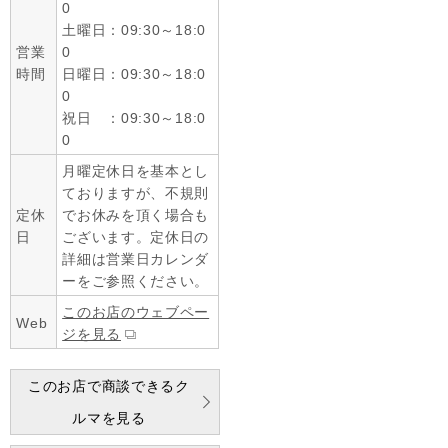
0
土曜日：09:30～18:0
営業
0
時間
日曜日：09:30～18:0
0
祝日 ：09:30～18:0
0
月曜定休日を基本とし
ておりますが、不規則
定休
でお休みを頂く場合も
日
ございます。定休日の
詳細は営業日カレンダ
ーをご参照ください。
このお店のウェブペー
Web
ジを見る
このお店で商談できるク
ルマを見る