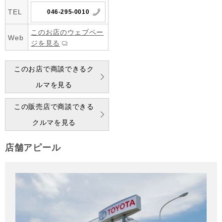
TEL
046-295-0010
このお店のウェブペー
Web
ジを見る
このお店で商談できるク
ルマを見る
この販売店で商談できる
クルマを見る
店舗アピール