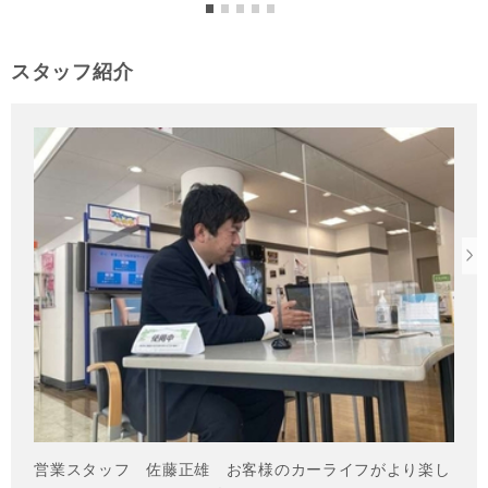
スタッフ紹介