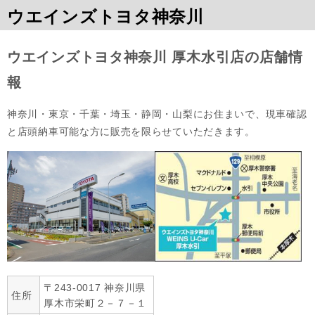
ウエインズトヨタ神奈川
ウエインズトヨタ神奈川 厚木水引店の店舗情
報
神奈川・東京・千葉・埼玉・静岡・山梨にお住まいで、現車確認
と店頭納車可能な方に販売を限らせていただきます。
〒243-0017 神奈川県
住所
厚木市栄町２－７－１