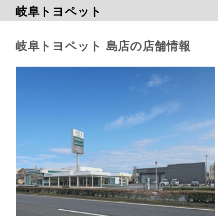
岐阜トヨペット
岐阜トヨペット 島店の店舗情報