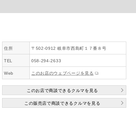
住所
〒502-0912 岐阜市西島町１７番８号
TEL
058-294-2633
Web
このお店のウェブページを見る
このお店で商談できるクルマを見る
この販売店で商談できるクルマを見る