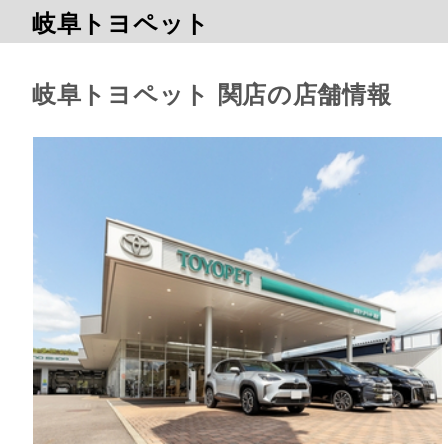
岐阜トヨペット
岐阜トヨペット 関店の店舗情報