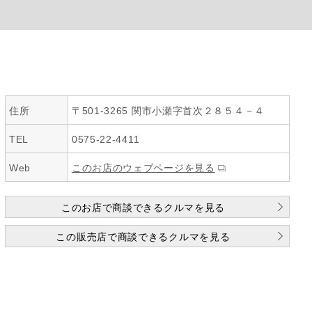
住所
〒501-3265 関市小瀬字首次２８５４－４
TEL
0575-22-4411
Web
このお店のウェブページを見る
このお店で商談できるクルマを見る
この販売店で商談できるクルマを見る