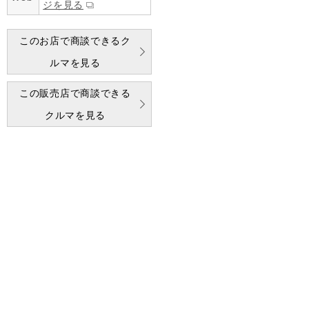
ジを見る
このお店で商談できるク
ルマを見る
この販売店で商談できる
クルマを見る