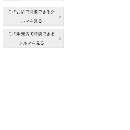
このお店で商談できるク
ルマを見る
この販売店で商談できる
クルマを見る