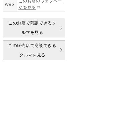
このお店のウェブペー
Web
ジを見る
このお店で商談できるク
ルマを見る
この販売店で商談できる
クルマを見る