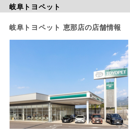
岐阜トヨペット
岐阜トヨペット 恵那店の店舗情報