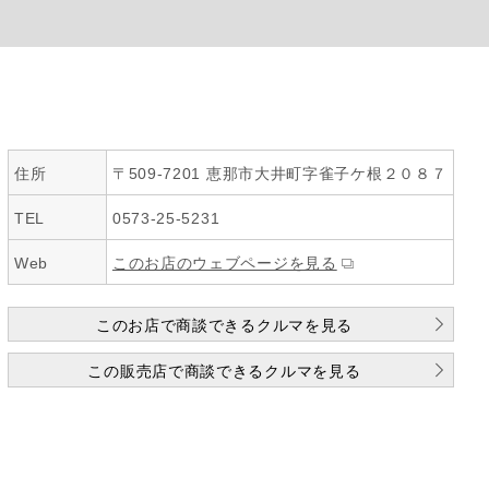
住所
〒509-7201 恵那市大井町字雀子ケ根２０８７
TEL
0573-25-5231
Web
このお店のウェブページを見る
このお店で商談できるクルマを見る
この販売店で商談できるクルマを見る