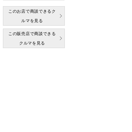
このお店で商談できるク
ルマを見る
この販売店で商談できる
クルマを見る