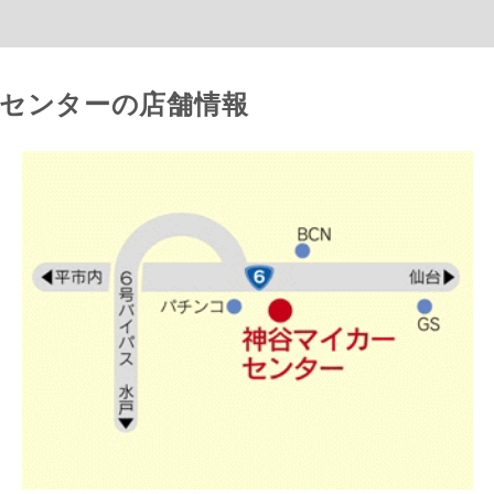
ーセンターの店舗情報