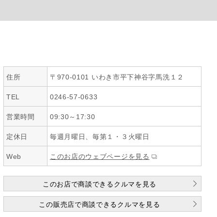
住所
〒970-0101 いわき市平下神谷字馬洗１２
TEL
0246-57-0633
営業時間
09:30～17:30
定休日
毎週月曜日、毎第１・３火曜日
Web
このお店のウェブページを見る
このお店で商談できるクルマを見る
この販売店で商談できるクルマを見る