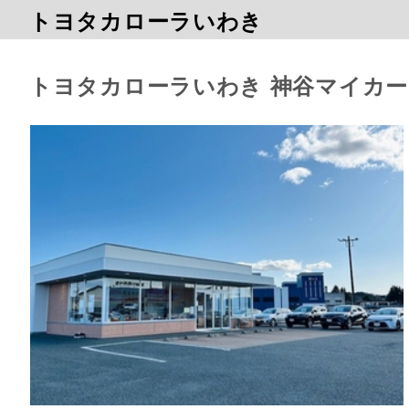
トヨタカローラいわき
トヨタカローラいわき 神谷マイカ