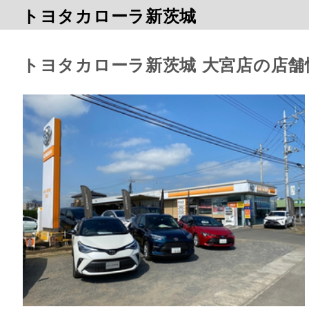
トヨタカローラ新茨城
トヨタカローラ新茨城 大宮店の店舗