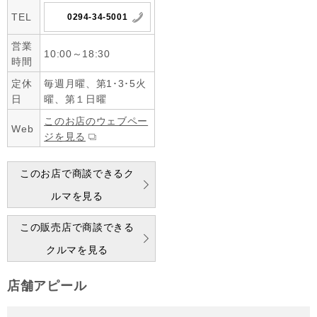
TEL
0294-34-5001
営業
10:00～18:30
時間
定休
毎週月曜、第1･3･5火
日
曜、第１日曜
このお店のウェブペー
Web
ジを見る
このお店で商談できるク
ルマを見る
この販売店で商談できる
クルマを見る
店舗アピール