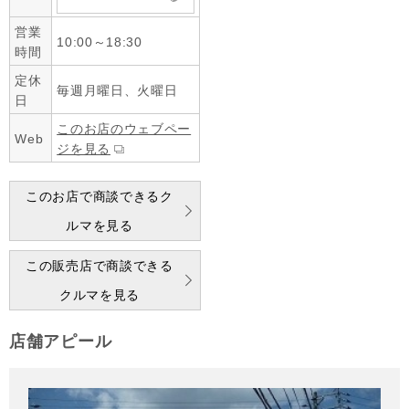
営業
10:00～18:30
時間
定休
毎週月曜日、火曜日
日
このお店のウェブペー
Web
ジを見る
このお店で商談できるク
ルマを見る
この販売店で商談できる
クルマを見る
店舗アピール