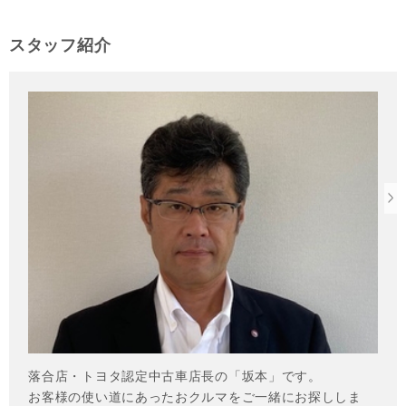
スタッフ紹介