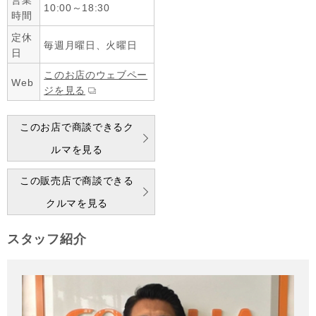
営業
10:00～18:30
時間
定休
毎週月曜日、火曜日
日
このお店のウェブペー
Web
ジを見る
このお店で商談できるク
ルマを見る
この販売店で商談できる
クルマを見る
スタッフ紹介