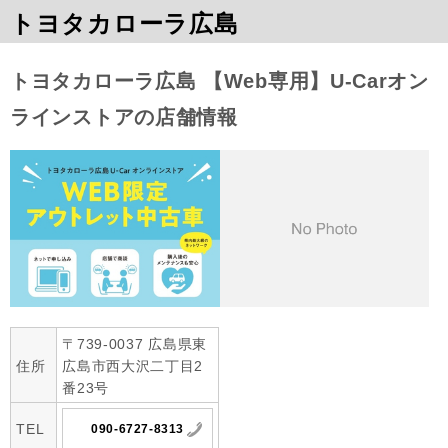
トヨタカローラ広島
トヨタカローラ広島 【Web専用】U-Carオン
ラインストアの店舗情報
〒739-0037 広島県東
住所
広島市西大沢二丁目2
番23号
TEL
090-6727-8313