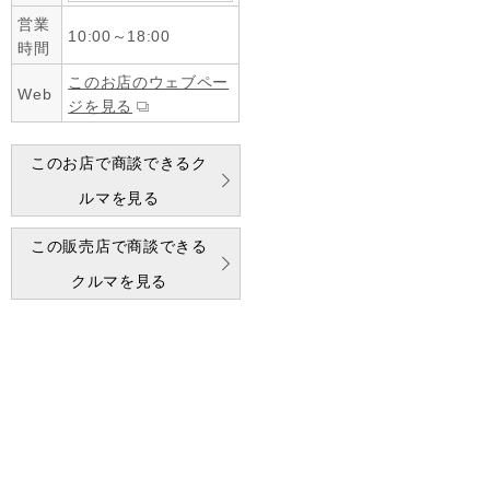
営業
10:00～18:00
時間
このお店のウェブペー
Web
ジを見る
このお店で商談できるク
ルマを見る
この販売店で商談できる
クルマを見る