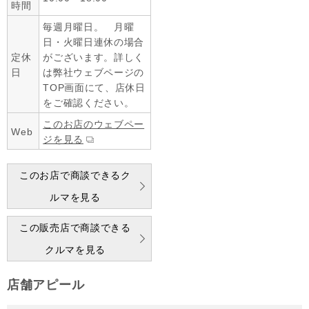
時間
毎週月曜日。 月曜
日・火曜日連休の場合
定休
がございます。詳しく
日
は弊社ウェブページの
TOP画面にて、店休日
をご確認ください。
このお店のウェブペー
Web
ジを見る
このお店で商談できるク
ルマを見る
この販売店で商談できる
クルマを見る
店舗アピール