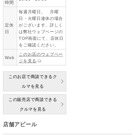
時間
毎週月曜日。 月曜
日・火曜日連休の場合
定休
がございます。詳しく
日
は弊社ウェブページの
TOP画面にて、店休日
をご確認ください。
このお店のウェブペー
Web
ジを見る
このお店で商談できるク
ルマを見る
この販売店で商談できる
クルマを見る
店舗アピール