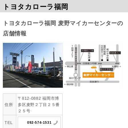
トヨタカローラ福岡
トヨタカローラ福岡 麦野マイカーセンターの
店舗情報
〒812-0882 福岡市博
住所
多区麦野２丁目２５番
２５号
TEL
092-574-1531