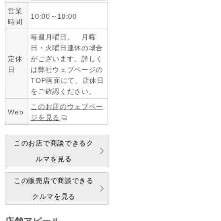
営業
10:00～18:00
時間
毎週月曜日。 月曜
日・火曜日連休の場合
定休
がございます。詳しく
日
は弊社ウェブページの
TOP画面にて、店休日
をご確認ください。
このお店のウェブペー
Web
ジを見る
このお店で商談できるク
ルマを見る
この販売店で商談できる
クルマを見る