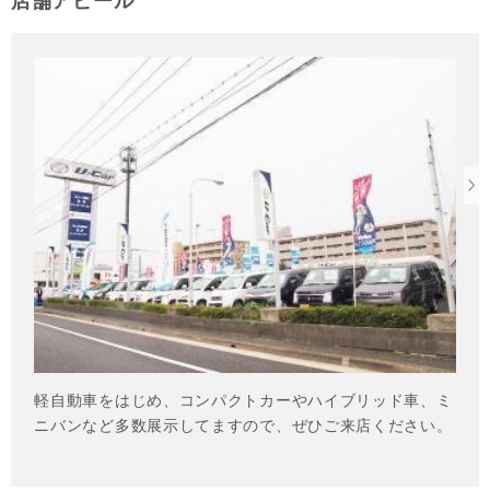
店舗アピール