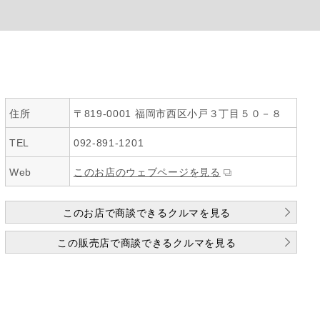
住所
〒819-0001 福岡市西区小戸３丁目５０－８
TEL
092-891-1201
Web
このお店のウェブページを見る
このお店で商談できるクルマを見る
この販売店で商談できるクルマを見る