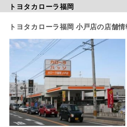
トヨタカローラ福岡
トヨタカローラ福岡 小戸店の店舗情