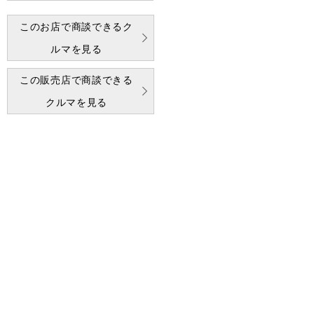
このお店で商談できるク
ルマを見る
この販売店で商談できる
クルマを見る