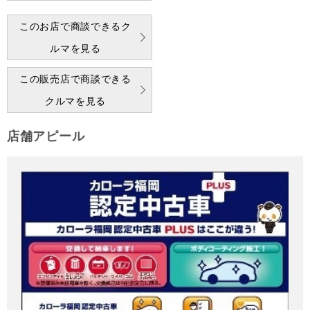
このお店で商談できるク
ルマを見る
この販売店で商談できる
クルマを見る
店舗アピール