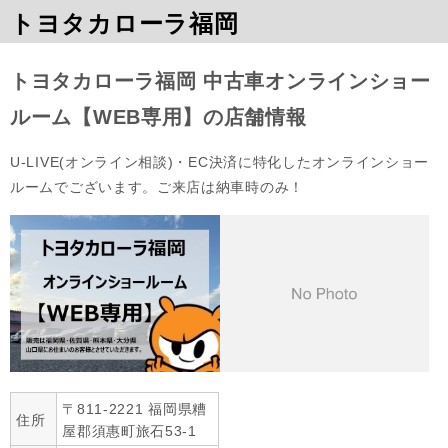
トヨタカローラ福岡
トヨタカローラ福岡 中古車オンラインショー
ルーム【WEB専用】の店舗情報
U-LIVE(オンライン相談)・EC決済に特化したオンラインショー
ルームでございます。ご来店は納車時のみ！
〒811-2221 福岡県糟
住所
屋郡須惠町旅石53-1