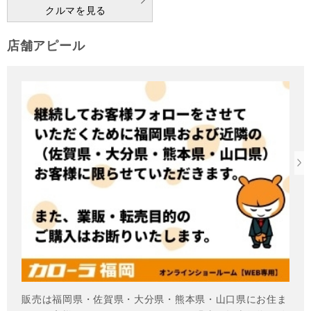
クルマを見る
店舗アピール