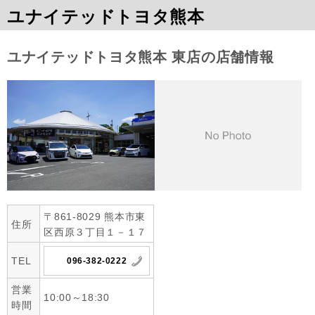
ユナイテッドトヨタ熊本
ユナイテッドトヨタ熊本 東店の店舗情報
〒861-8029 熊本市東
住所
区西原３丁目１－１７
TEL
096-382-0222
営業
10:00～18:30
時間