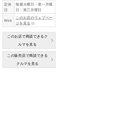
定休
毎週火曜日・第一月曜
日
日・第三月曜日
このお店のウェブペー
Web
ジを見る
このお店で商談できるク
ルマを見る
この販売店で商談できる
クルマを見る