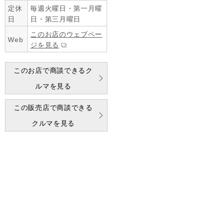
定休
毎週火曜日・第一月曜
日
日・第三月曜日
このお店のウェブペー
Web
ジを見る
このお店で商談できるク
ルマを見る
この販売店で商談できる
クルマを見る