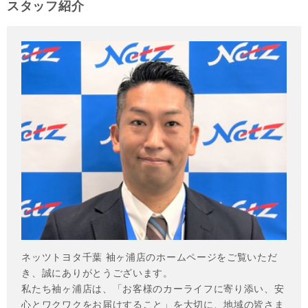
スタッフ紹介