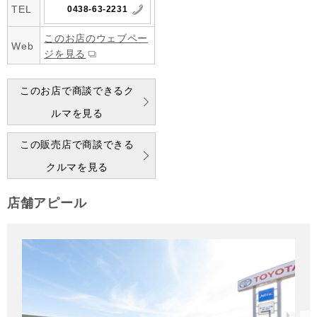
TEL
0438-63-2231
このお店のウェブペー
Web
ジを見る
このお店で商談できるク
ルマを見る
この販売店で商談できる
クルマを見る
店舗アピール