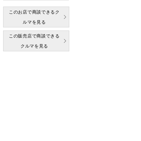
このお店で商談できるク
ルマを見る
この販売店で商談できる
クルマを見る