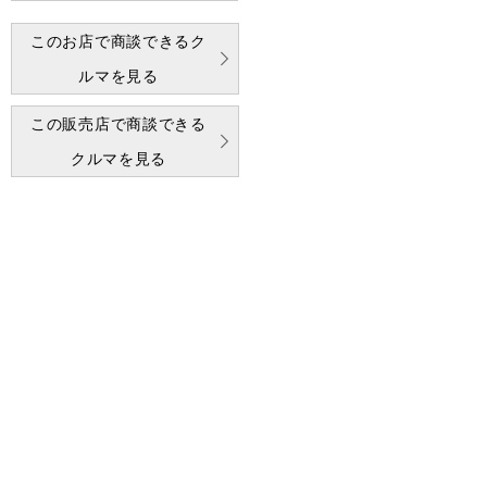
このお店で商談できるク
ルマを見る
この販売店で商談できる
クルマを見る