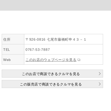
住所
〒926-0816 七尾市藤橋町申４３－１
TEL
0767-53-7887
Web
このお店のウェブページを見る
このお店で商談できるクルマを見る
この販売店で商談できるクルマを見る