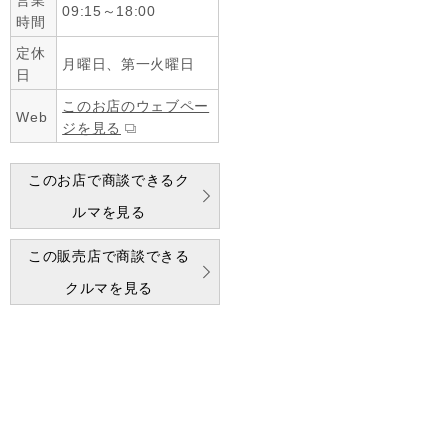
営業
09:15～18:00
時間
定休
月曜日、第一火曜日
日
このお店のウェブペー
Web
ジを見る
このお店で商談できるク
ルマを見る
この販売店で商談できる
クルマを見る