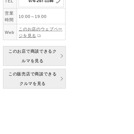
TEL
076-207-1186
営業
10:00～19:00
時間
このお店のウェブペー
Web
ジを見る
このお店で商談できるク
ルマを見る
この販売店で商談できる
クルマを見る