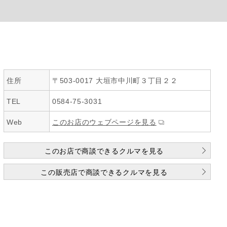
住所
〒503-0017 大垣市中川町３丁目２２
TEL
0584-75-3031
Web
このお店のウェブページを見る
このお店で商談できるクルマを見る
この販売店で商談できるクルマを見る