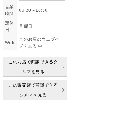
営業
09:30～18:30
時間
定休
月曜日
日
このお店のウェブペー
Web
ジを見る
このお店で商談できるク
ルマを見る
この販売店で商談できる
クルマを見る